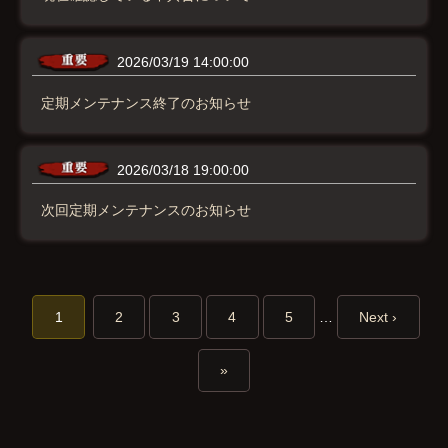
2026/03/19 14:00:00
定期メンテナンス終了のお知らせ
2026/03/18 19:00:00
次回定期メンテナンスのお知らせ
1
2
3
4
5
…
Next ›
»