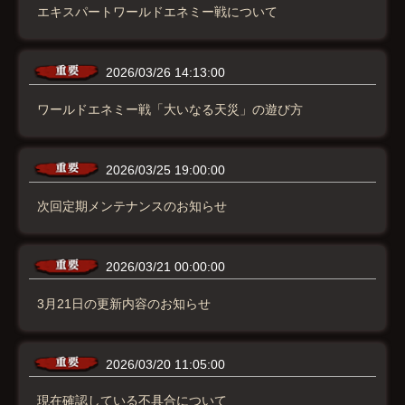
エキスパートワールドエネミー戦について
2026/03/26 14:13:00
ワールドエネミー戦「大いなる天災」の遊び方
2026/03/25 19:00:00
次回定期メンテナンスのお知らせ
2026/03/21 00:00:00
3月21日の更新内容のお知らせ
2026/03/20 11:05:00
現在確認している不具合について