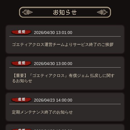
2026/04/30 13:01:00
ゴエティアクロス運営チームよりサービス終了のご挨拶
2026/04/30 13:00:00
【重要】『ゴエティアクロス』有償ジェム 払戻しに関す
るお知らせ
2026/04/23 14:00:00
定期メンテナンス終了のお知らせ