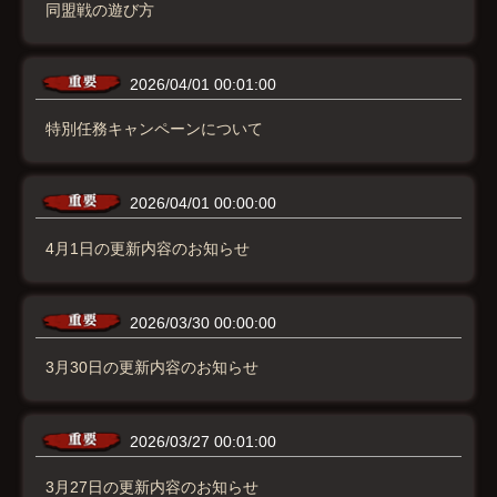
同盟戦の遊び方
2026/04/01 00:01:00
特別任務キャンペーンについて
2026/04/01 00:00:00
4月1日の更新内容のお知らせ
2026/03/30 00:00:00
3月30日の更新内容のお知らせ
2026/03/27 00:01:00
3月27日の更新内容のお知らせ