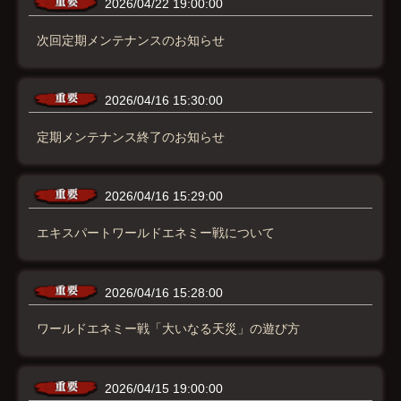
2026/04/22 19:00:00
次回定期メンテナンスのお知らせ
2026/04/16 15:30:00
定期メンテナンス終了のお知らせ
2026/04/16 15:29:00
エキスパートワールドエネミー戦について
2026/04/16 15:28:00
ワールドエネミー戦「大いなる天災」の遊び方
2026/04/15 19:00:00