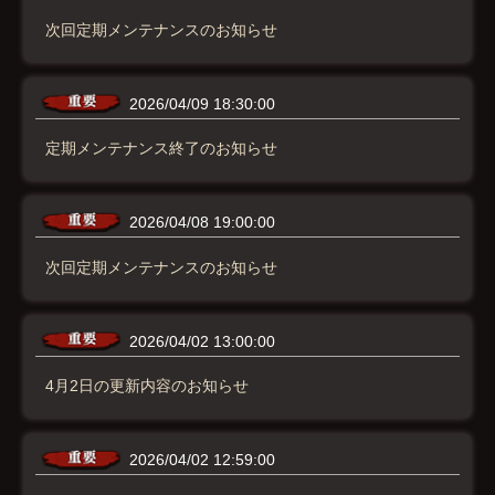
次回定期メンテナンスのお知らせ
2026/04/09 18:30:00
定期メンテナンス終了のお知らせ
2026/04/08 19:00:00
次回定期メンテナンスのお知らせ
2026/04/02 13:00:00
4月2日の更新内容のお知らせ
2026/04/02 12:59:00