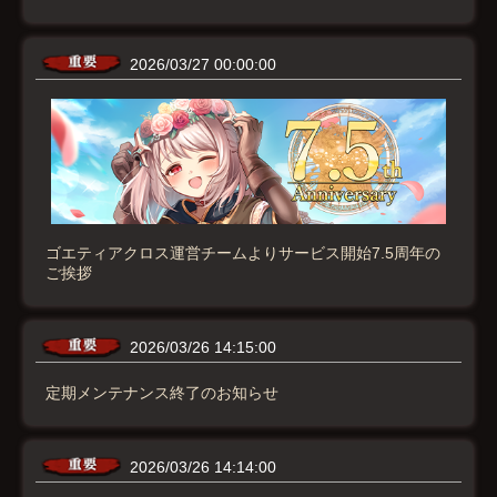
2026/03/27 00:00:00
ゴエティアクロス運営チームよりサービス開始7.5周年の
ご挨拶
2026/03/26 14:15:00
定期メンテナンス終了のお知らせ
2026/03/26 14:14:00