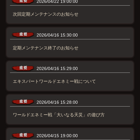
2026/04/22 19:00:00
次回定期メンテナンスのお知らせ
2026/04/16 15:30:00
定期メンテナンス終了のお知らせ
2026/04/16 15:29:00
エキスパートワールドエネミー戦について
2026/04/16 15:28:00
ワールドエネミー戦「大いなる天災」の遊び方
2026/04/15 19:00:00