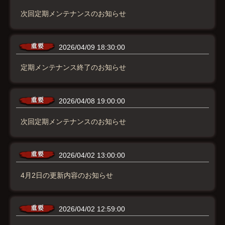
次回定期メンテナンスのお知らせ
2026/04/09 18:30:00
定期メンテナンス終了のお知らせ
2026/04/08 19:00:00
次回定期メンテナンスのお知らせ
2026/04/02 13:00:00
4月2日の更新内容のお知らせ
2026/04/02 12:59:00