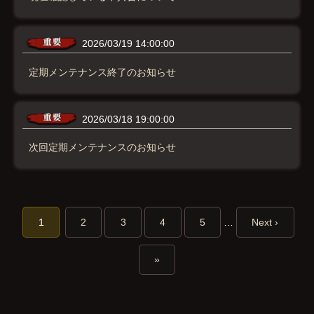
2026/03/19 14:00:00
定期メンテナンス終了のお知らせ
2026/03/18 19:00:00
次回定期メンテナンスのお知らせ
1
2
3
4
5
…
Next ›
»