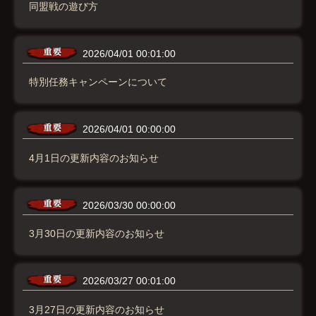
同盟戦の遊び方
2026/04/01 00:01:00
特別任務キャンペーンについて
2026/04/01 00:00:00
4月1日の更新内容のお知らせ
2026/03/30 00:00:00
3月30日の更新内容のお知らせ
2026/03/27 00:01:00
3月27日の更新内容のお知らせ