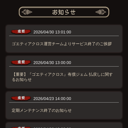
2026/04/30 13:01:00
ゴエティアクロス運営チームよりサービス終了のご挨拶
2026/04/30 13:00:00
【重要】『ゴエティアクロス』有償ジェム 払戻しに関す
るお知らせ
2026/04/23 14:00:00
定期メンテナンス終了のお知らせ