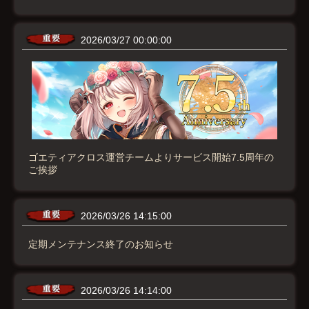
2026/03/27 00:00:00
ゴエティアクロス運営チームよりサービス開始7.5周年の
ご挨拶
2026/03/26 14:15:00
定期メンテナンス終了のお知らせ
2026/03/26 14:14:00