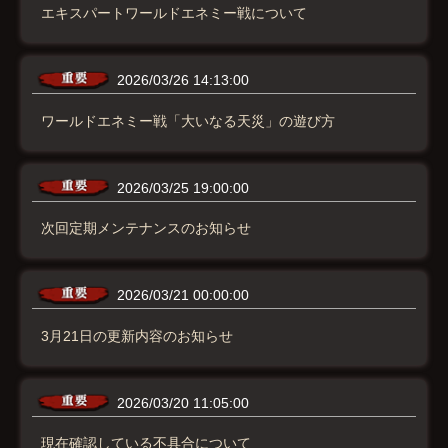
エキスパートワールドエネミー戦について
2026/03/26 14:13:00
ワールドエネミー戦「大いなる天災」の遊び方
2026/03/25 19:00:00
次回定期メンテナンスのお知らせ
2026/03/21 00:00:00
3月21日の更新内容のお知らせ
2026/03/20 11:05:00
現在確認している不具合について