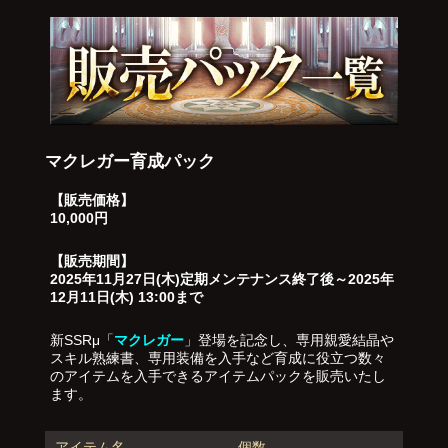
マクレガー育成パック
【販売価格】
10,000円
【販売期間】
2025年11月27日(木)定期メンテナンス終了後～2025年
12月11日(木) 13:00まで
新SSRμ「
マクレガー
」登場を記念し、専用親愛結晶や
スキル熟練書、専用装備を入手など育成に役立つ数々
のアイテムを入手できるアイテムパックを販売いたし
ます。
アイテム名
個数