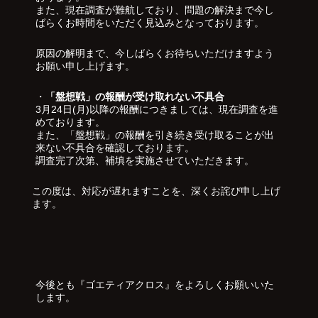
また、現在調査が難航しており、問題の解決まで今し
ばらくお時間をいただく見込みとなっております。
原因の解明まで、今しばらくお待ちいただけますよう
お願い申し上げます。
・
「盤想戦」の報酬が受け取れない不具合
3月24日(月)以降の報酬につきましては、現在調査を進
めております。
また、「盤想戦」の報酬を引き続き受け取ることが出
来ない不具合を確認しております。
調査完了次第、補填を実施させていただきます。
この度は、対応が遅れますことを、深くお詫び申し上げ
ます。
今後とも『ゴエティアクロス』をよろしくお願いいた
します。