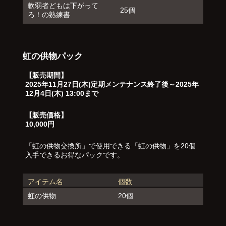
軟弱者どもは下がって
25個
ろ！の熟練書
虹の供物パック
【販売期間】
2025年11月27日(木)定期メンテナンス終了後～2025年
12月4日(木) 13:00まで
【販売価格】
10,000円
「虹の供物交換所」で使用できる「虹の供物」を20個
入手できるお得なパックです。
アイテム名
個数
虹の供物
20個