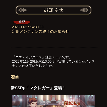
2025/11/27 14:30:00
定期メンテナンス終了のお知らせ
『ゴエティアクロス』運営チームです。
2025年11月20日(木)13:00より実施していましたメンテ
ナンスが終了いたしました。
召喚
新SSRμ「マクレガー」登場！