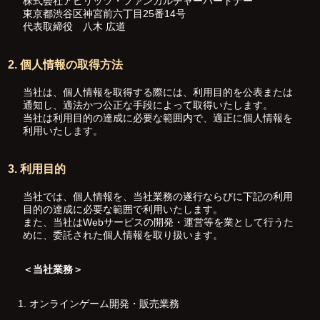
株式会社アピリッツ・ファンカルチャーパートナー
東京都渋谷区神宮前六丁目25番14号
代表取締役 八木 広道
2. 個人情報の取得方法
当社は、個人情報を取得する際には、利用目的を公表または
通知し、適法かつ公正な手段によって取得いたします。
当社は利用目的の達成に必要な範囲内で、適正に個人情報を
利用いたします。
3. 利用目的
当社では、個人情報を、当社業務の遂行ならびに下記の利用
目的の達成に必要な範囲で利用いたします。
また、当社はWebサービスの開発・運営等を業として行うた
めに、委託された個人情報を取り扱います。
＜当社業務＞
オンラインゲーム開発・販売業務