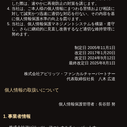
した際は、速やかに再発防止の対策を講じます。
当社は、ご本人様の個人情報にまつわる苦情および相談に
対して誠実かつ迅速に適切な対応を行ない、その内容を基
に個人情報保護水準の向上を図ります。
当社は、個人情報保護マネジメントシステムを構築・遵守
し、さらに継続的に見直し改善するなど適切な維持管理に
努めます。
制定日 2005年11月1日
改定日 2017年1月20日
改定日 2024年9月12日
最終改定日 2025年8月1日
株式会社アピリッツ・ファンカルチャーパートナー
代表取締役社長 八木 広道
個人情報の取扱いについて
個人情報保護管理者：長谷部 努
1. 事業者情報