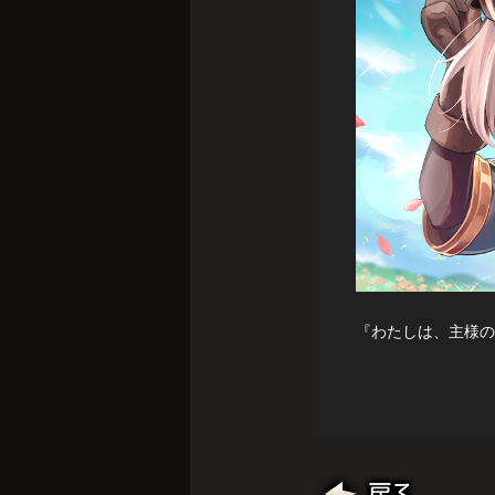
『わたしは、主様の