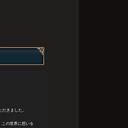
いただきました。
、この世界に想いを