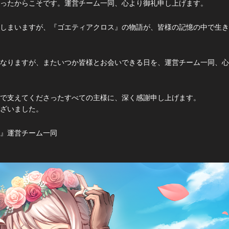
ったからこそです。運営チーム一同、心より御礼申し上げます。
しまいますが、『ゴエティアクロス』の物語が、皆様の記憶の中で生き
なりますが、またいつか皆様とお会いできる日を、運営チーム一同、心
で支えてくださったすべての主様に、深く感謝申し上げます。
ざいました。
』運営チーム一同