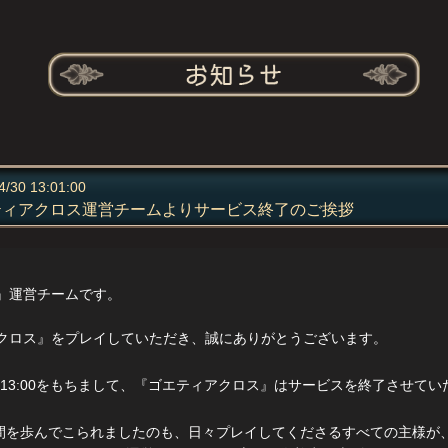
4/30 13:01:00
ティアクロス運営チームよりサービス終了のご挨拶
』運営チームです。
クロス』をプレイしていただき、誠にありがとうございます。
(木) 13:00をもちまして、『ゴエティアクロス』はサービスを終了させて
時間を歩んでこられましたのも、日々プレイしてくださるすべての主様が