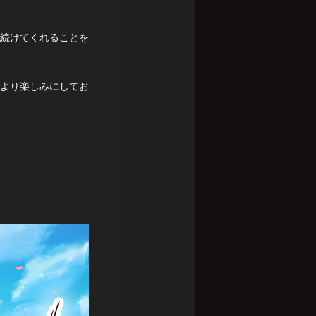
続けてくれることを
より楽しみにしてお