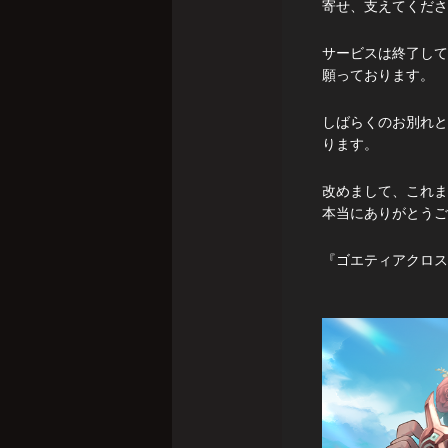
寄せ、支えてくださ
サービスは終了して
願っております。
しばらくのお別れと
ります。
改めまして、これま
本当にありがとうご
『ゴエティアクロス