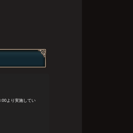
:00より実施してい