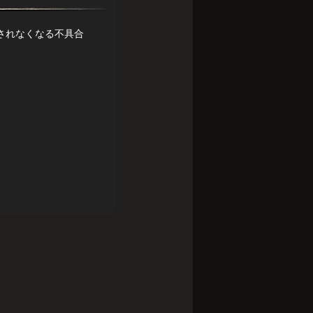
示されなくなる不具合