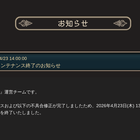
4/23 14:00:00
メンテナンス終了のお知らせ
』運営チームです。
および以下の不具合修正が完了しましたため、2026年4月23日(木) 13
を終了いたしました。