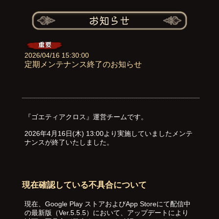
2026/04/16 15:30:00
定期メンテナンス終了のお知らせ
『ゴエティアクロス』運営チームです。
2026年4月16日(木) 13:00より実施していましたメンテ
ナンスが終了いたしました。
現在確認している不具合について
現在、Google Play ストアおよびApp Storeにて配信中
の最新版（Ver.5.5.5）において、アップデートにより