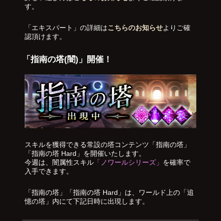
す。
「エキスパート」の詳細は
こちらのお知らせ
よりご確
認頂けます。
「指南の塔(闇)」開催！
スキルを獲得できる常設の塔コンテンツ「指南の塔」
「指南の塔 Hard」を開催いたします。
今週は、闇属性スキル
「ノワールシリーズ」
を確率で
入手できます。
「指南の塔」「指南の塔 Hard」は、ワールド上の「追
憶の塔」内にて下記日時に出現します。