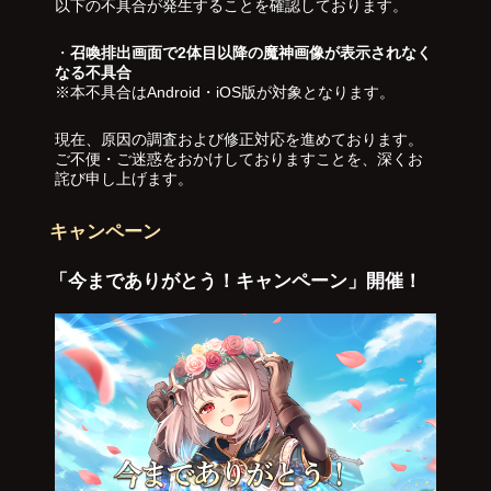
以下の不具合が発生することを確認しております。
・
召喚排出画面で2体目以降の魔神画像が表示されなく
なる不具合
※本不具合はAndroid・iOS版が対象となります。
現在、原因の調査および修正対応を進めております。
ご不便・ご迷惑をおかけしておりますことを、深くお
詫び申し上げます。
キャンペーン
「今までありがとう！キャンペーン」開催！