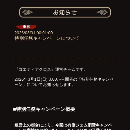
2026/03/01 00:01:00
特別任務キャンペーンについて
『ゴエティアクロス』運営チームです。
2026年3月1日(日) 0:00から開催の「特別任務キャンペ
ーン」についてお知らせします。
■特別任務キャンペーン概要
運営上の都合により、今回は有償ジェム消費キャンペ