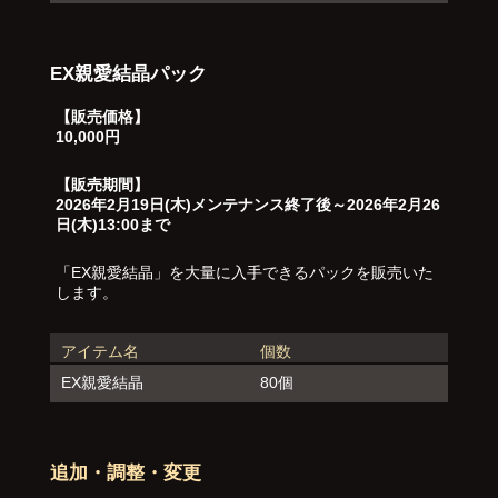
EX親愛結晶パック
【販売価格】
10,000円
【販売期間】
2026年2月19日(木)メンテナンス終了後～2026年2月26
日(木)13:00まで
「EX親愛結晶」を大量に入手できるパックを販売いた
します。
アイテム名
個数
EX親愛結晶
80個
追加・調整・変更