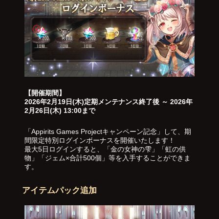
【開催期間】
2026年2月19日(木)定期メンテナンス終了後 ～ 2026年
2月26日(木) 13:00まで
「Appirits Games Projectキャンペーン記念」して、期
間限定特別ログインボーナスを開催いたします！
最大5日ログインすると、「金の女神の雫」「虹の供
物」「ジェム×合計500個」等を入手することができま
す。
アイテムパック追加