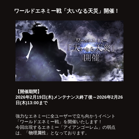
ワールドエネミー戦「大いなる天災」開催！
【開催期間】
2026年2月19日(木)メンテナンス終了後～2026年2月26
日(木)13:00まで
強力なエネミーに全ユーザーで立ち向かうイベント
「ワールドエネミー戦」を開催いたします！
今回出現するエネミー「アイアンゴーレム」の弱点
は、「
物理属性
」となっております。