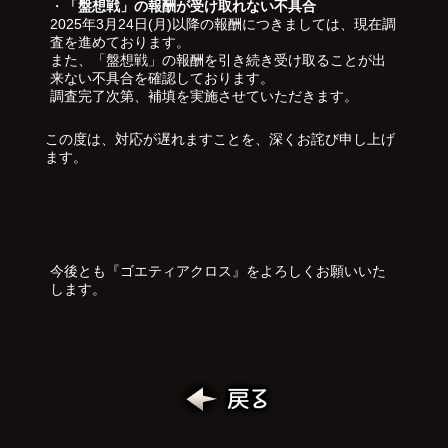
・
「盤想戦」の報酬が受け取れない不具合
2025年3月24日(月)以降の報酬につきましては、現在調
査を進めております。
また、「盤想戦」の報酬を引き続き受け取ることが出
来ない不具合を確認しております。
調査完了次第、補填を実施させていただきます。
この度は、対応が遅れますことを、深くお詫び申し上げ
ます。
今後とも『ゴエティアクロス』をよろしくお願いいた
します。