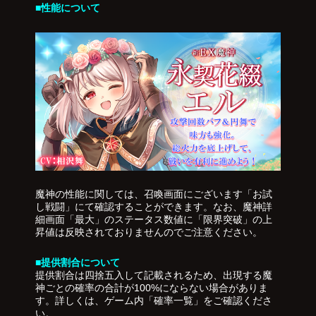
■性能について
魔神の性能に関しては、召喚画面にございます「お試
し戦闘」にて確認することができます。なお、魔神詳
細画面「最大」のステータス数値に「限界突破」の上
昇値は反映されておりませんのでご注意ください。
■提供割合について
提供割合は四捨五入して記載されるため、出現する魔
神ごとの確率の合計が100%にならない場合がありま
す。詳しくは、ゲーム内「確率一覧」をご確認くださ
い。