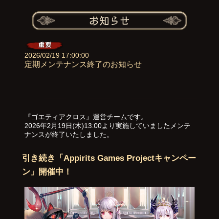
2026/02/19 17:00:00
定期メンテナンス終了のお知らせ
『ゴエティアクロス』運営チームです。
2026年2月19日(木)13:00より実施していましたメンテ
ナンスが終了いたしました。
引き続き「Appirits Games Projectキャンペー
ン」開催中！