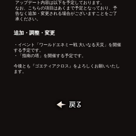
アップデート内容は以下を予定しております。
なお、こちらの項目はあくまで予定となっており、予
告なく追加・変更される場合がございますことをご了
承ください。
追加・調整・変更
・イベント「ワールドエネミー戦 大いなる天災」を開催
する予定です。
・「指南の塔」を開催する予定です。
今後とも『ゴエティアクロス』をよろしくお願いいたし
ます。