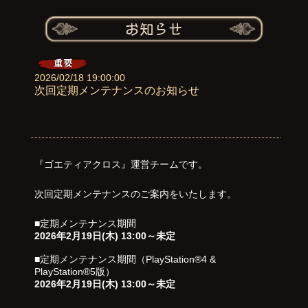
2026/02/18 19:00:00
次回定期メンテナンスのお知らせ
『ゴエティアクロス』運営チームです。
次回定期メンテナンスのご案内をいたします。
■定期メンテナンス期間
2026年2月19日(木) 13:00～未定
■定期メンテナンス期間（PlayStation®4 &
PlayStation®5版）
2026年2月19日(木) 13:00～未定