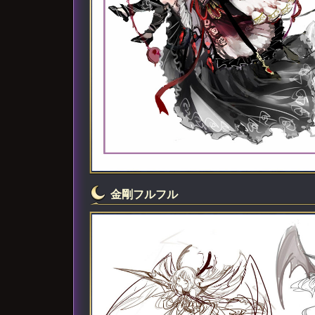
金剛フルフル