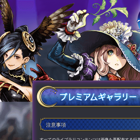
注意事項
すべてのライブラリコンテンツは画像を再配布する行