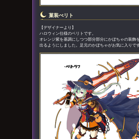
菓装べリト
【デザイナーより】
ハロウィン仕様のベリトです。
オレンジ紫を基調にしつつ部分部分にかぼちゃの装飾
出るようにしました。足元のかぼちゃがお気に入りです