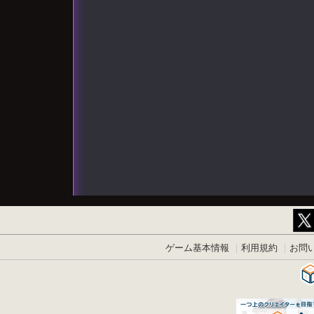
ゲーム基本情報
利用規約
お問