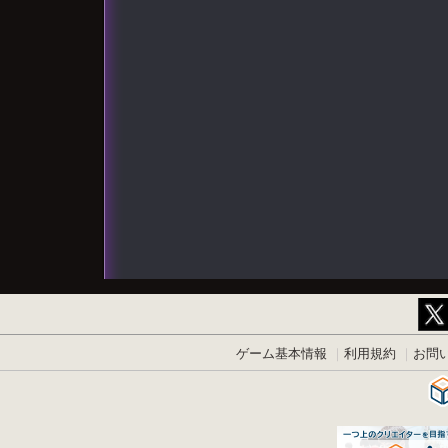
ゲーム基本情報
利用規約
お問