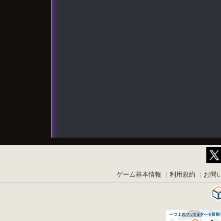
ゲーム基本情報
利用規約
お問