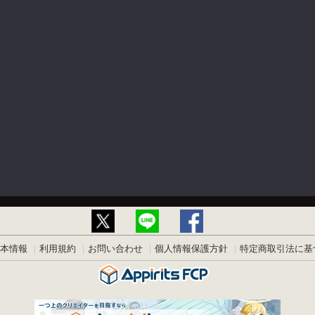
本情報
利用規約
お問い合わせ
個人情報保護方針
特定商取引法に基