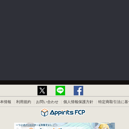
本情報
利用規約
お問い合わせ
個人情報保護方針
特定商取引法に基