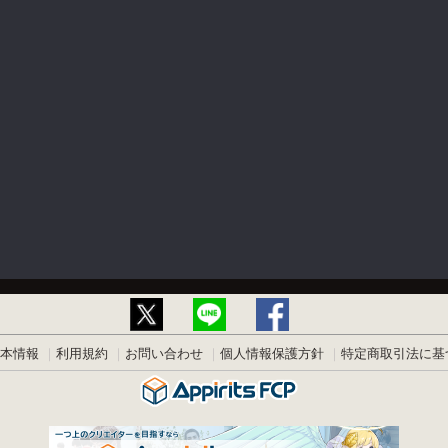
本情報
利用規約
お問い合わせ
個人情報保護方針
特定商取引法に基