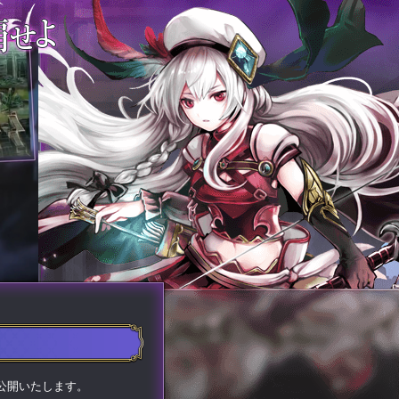
公開いたします。