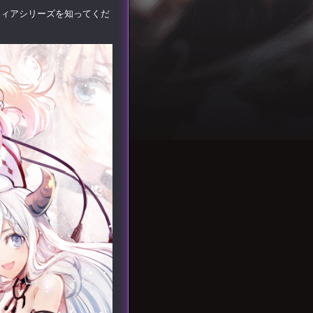
ティアシリーズを知ってくだ